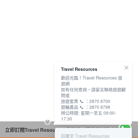
Travel Resources
歡迎光臨！Travel Resources 旅
遊網
如有任何查詢，請留言聯絡旅遊顧
問或
旅遊套票 📞 ：2870 8700
遊輪產品 📞 ：2870 8798
辨公時間: 星期一至五 09:00-
17:30
立即訂閱Travel Resources電子報，獲得最新推廣資訊！
回覆至 Travel Resources