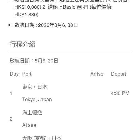
HK$10,080) 2. 送船上Basic Wi-Fi (每位價值:
HK$1,880)
啟航日期 : 2026年8月6, 30日
行程介紹
啟航日期：8月6, 30日
Day
Port
Arrive
Depart
東京，日本
1
4:30 PM
Tokyo, Japan
海上暢遊
2
At sea
大阪 (京都)，日本