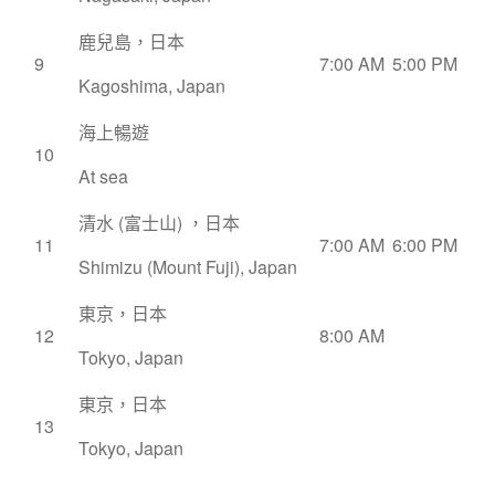
鹿兒島，日本
9
7:00 AM
5:00 PM
Kagoshima, Japan
海上暢遊
10
At sea
清水 (富士山) ，日本
11
7:00 AM
6:00 PM
Shimizu (Mount Fuji), Japan
東京，日本
12
8:00 AM
Tokyo, Japan
東京，日本
13
Tokyo, Japan