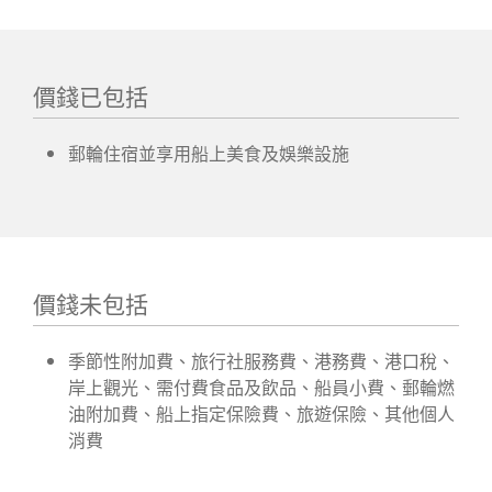
價錢已包括
郵輪住宿並享用船上美食及娛樂設施
價錢未包括
季節性附加費、旅行社服務費、港務費、港口稅、
岸上觀光、需付費食品及飲品、船員小費、郵輪燃
油附加費、船上指定保險費、旅遊保險、其他個人
消費