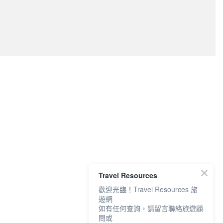
Travel Resources
歡迎光臨！Travel Resources 旅
遊網
如有任何查詢，請留言聯絡旅遊顧
問或