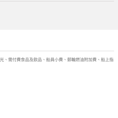
光、需付費食品及飲品、船員小費、郵輪燃油附加費、船上指