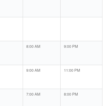
8:00 AM
9:00 PM
9:00 AM
11:00 PM
7:00 AM
8:00 PM