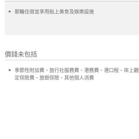
郵輪住宿並享用船上美食及娛樂設施
價錢未包括
季節性附加費、旅行社服務費、港務費、港口稅、岸上觀
定保險費、旅遊保險、其他個人消費