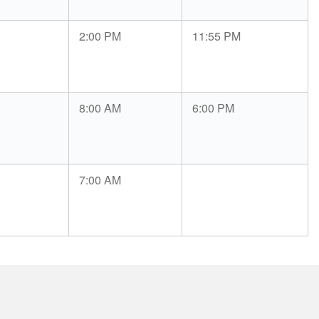
2:00 PM
11:55 PM
8:00 AM
6:00 PM
7:00 AM