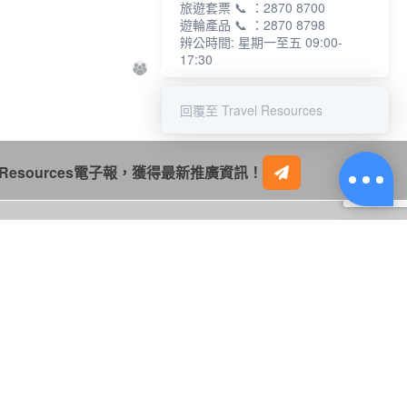
旅遊套票 📞 ：2870 8700
遊輪產品 📞 ：2870 8798
辨公時間: 星期一至五 09:00-
17:30
回覆至 Travel Resources
l Resources電子報，獲得最新推廣資訊！
網站條款
私隱條例聲明
網站使用細則