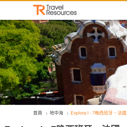
首頁
地中海
Explora I - 7晚西班牙