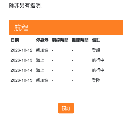
除非另有指明.
航程
日期
停靠港
到達時間
離開時間
備註
2026-10-12
新加坡
-
-
登船
2026-10-13
海上
-
-
航行中
2026-10-14
海上
-
-
航行中
2026-10-15
新加坡
-
-
登陸
預訂