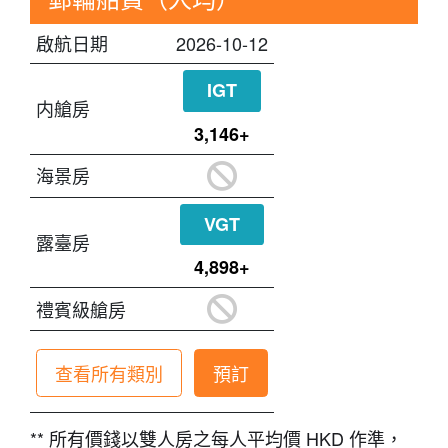
2026-10-12
IGT
3,146+
VGT
4,898+
查看所有類別
預訂
** 所有價錢以雙人房之每人平均價 HKD 作準，