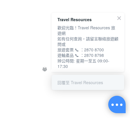
Travel Resources
歡迎光臨！Travel Resources 旅
遊網
如有任何查詢，請留言聯絡旅遊顧
問或
旅遊套票 📞 ：2870 8700
遊輪產品 📞 ：2870 8798
辨公時間: 星期一至五 09:00-
17:30
回覆至 Travel Resources