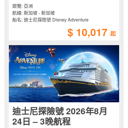
遊覽:
亞洲
航線:
新加坡 - 新加坡
船名:
迪士尼探險號 Disney Adventure
$ 10,017
起
迪士尼探險號 2026年8月
24日 – 3晚航程