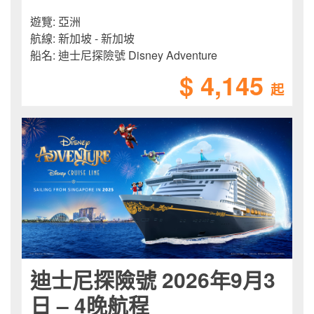
遊覽:
亞洲
航線:
新加坡 - 新加坡
船名:
迪士尼探險號 Disney Adventure
$ 4,145
起
迪士尼探險號 2026年9月3
日 – 4晚航程