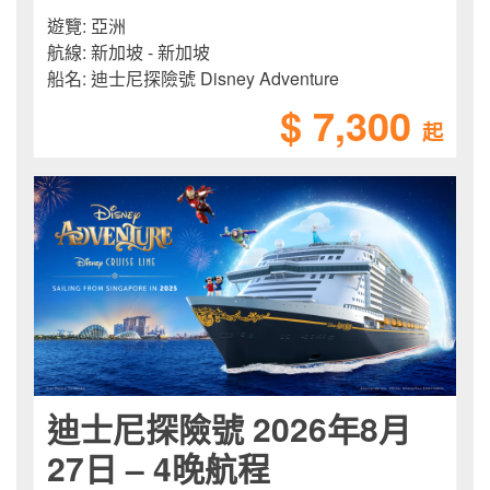
遊覽:
亞洲
航線:
新加坡 - 新加坡
船名:
迪士尼探險號 Disney Adventure
$ 7,300
起
迪士尼探險號 2026年8月
27日 – 4晚航程