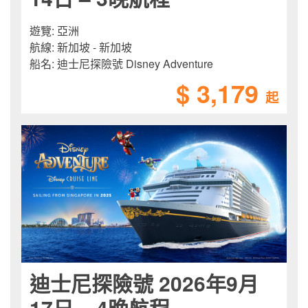
遊覽:
亞洲
航線:
新加坡 - 新加坡
船名:
迪士尼探險號 Disney Adventure
$ 3,179
起
迪士尼探險號 2026年9月
17日 – 4晚航程