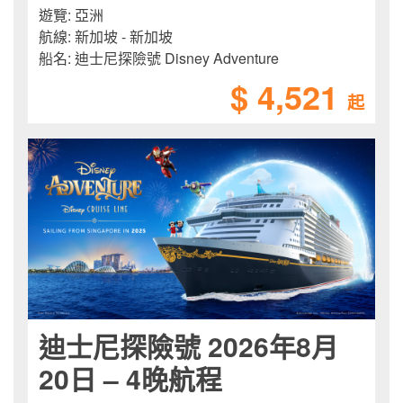
遊覽:
亞洲
航線:
新加坡 - 新加坡
船名:
迪士尼探險號 Disney Adventure
$ 4,521
起
迪士尼探險號 2026年8月
20日 – 4晚航程