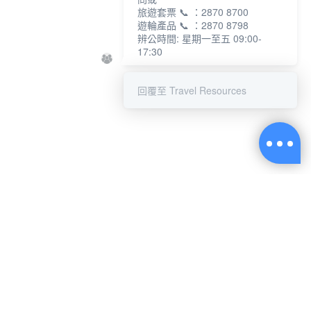
旅遊套票 📞 ：2870 8700
遊輪產品 📞 ：2870 8798
辨公時間: 星期一至五 09:00-
17:30
回覆至 Travel Resources