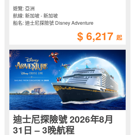
遊覽:
亞洲
航線:
新加坡 - 新加坡
船名:
迪士尼探險號 Disney Adventure
$ 6,217
起
迪士尼探險號 2026年8月
31日 – 3晚航程