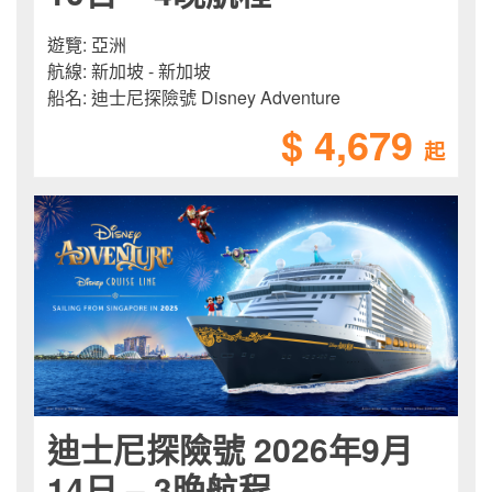
遊覽:
亞洲
航線:
新加坡 - 新加坡
船名:
迪士尼探險號 Disney Adventure
$ 4,679
起
迪士尼探險號 2026年9月
14日 – 3晚航程