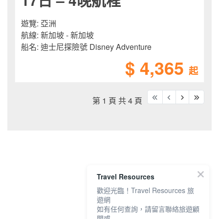
遊覽:
亞洲
航線:
新加坡 - 新加坡
船名:
迪士尼探險號 Disney Adventure
$ 4,365
起
第 1 頁 共 4 頁
Travel Resources
歡迎光臨！Travel Resources 旅
遊網
如有任何查詢，請留言聯絡旅遊顧
問或