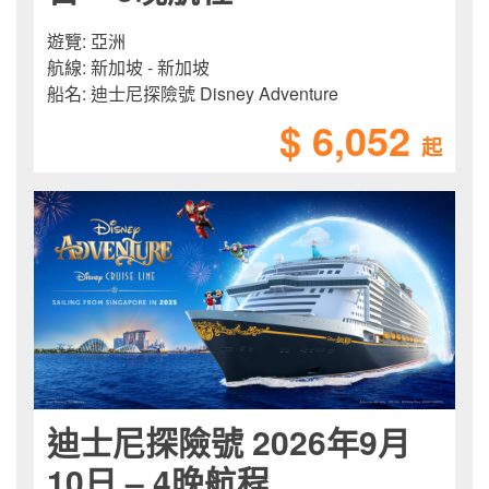
遊覽:
亞洲
航線:
新加坡 - 新加坡
船名:
迪士尼探險號 Disney Adventure
$ 6,052
起
迪士尼探險號 2026年9月
10日 – 4晚航程