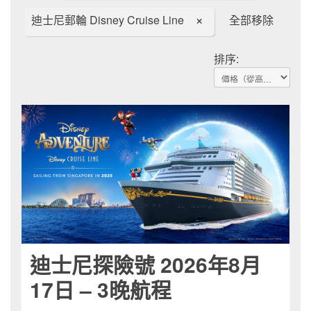
迪士尼郵輪 Disney Cruise Line
全部移除
排序:
迪士尼探險號 2026年8月
17日 – 3晚航程