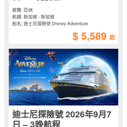
遊覽:
亞洲
航線:
新加坡 - 新加坡
船名:
迪士尼探險號 Disney Adventure
$ 5,589
起
迪士尼探險號 2026年9月7
日 – 3晚航程