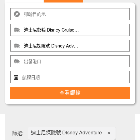
查看郵輪
迪士尼探險號 Disney Adventure
篩選: