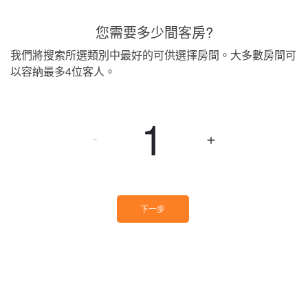
您需要多少間客房?
我們將搜索所選類別中最好的可供選擇房間。大多數房間可
以容納最多4位客人。
-
+
下一步