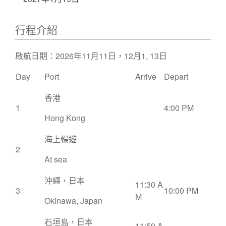
行程介紹
啟航日期：2026年11月11日，12月1, 13日
Day
Port
Arrive
Depart
香港
1
4:00 PM
Hong Kong
海上暢遊
2
At sea
沖繩，日本
11:30 A
3
10:00 PM
M
Okinawa, Japan
石垣島，日本
11:59 A