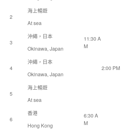
海上暢遊
2
At sea
沖繩，日本
11:30 A
3
M
Okinawa, Japan
沖繩，日本
4
2:00 PM
Okinawa, Japan
海上暢遊
5
At sea
香港
6:30 A
6
M
Hong Kong