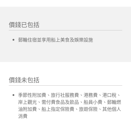
價錢已包括
郵輪住宿並享用船上美食及娛樂設施
價錢未包括
季節性附加費、旅行社服務費、港務費、港口稅、
岸上觀光、需付費食品及飲品、船員小費、郵輪燃
油附加費、船上指定保險費、旅遊保險、其他個人
消費