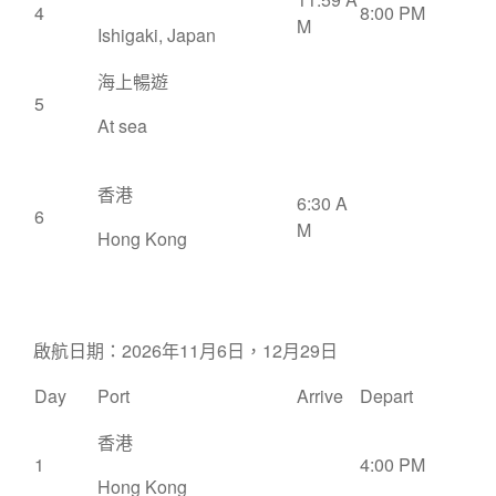
4
8:00 PM
M
Ishigaki, Japan
海上暢遊
5
At sea
香港
6:30 A
6
M
Hong Kong
啟航日期：2026年11月6日，12月29日
Day
Port
Arrive
Depart
香港
1
4:00 PM
Hong Kong