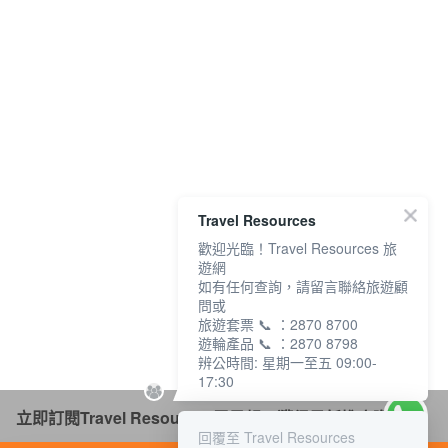
Travel Resources
歡迎光臨！Travel Resources 旅
遊網
如有任何查詢，請留言聯絡旅遊顧
問或
旅遊套票 📞 ：2870 8700
遊輪產品 📞 ：2870 8798
辨公時間: 星期一至五 09:00-
17:30
立即訂閱Travel Resources電子報，獲得最新推廣資訊！
回覆至 Travel Resources