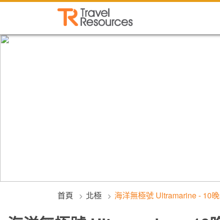
首頁
北極
海洋無極號 Ultramarine - 