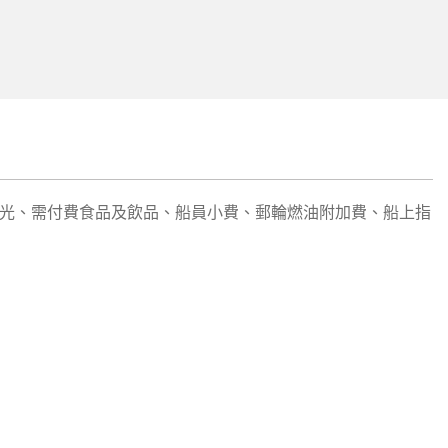
光、需付費食品及飲品、船員小費、郵輪燃油附加費、船上指