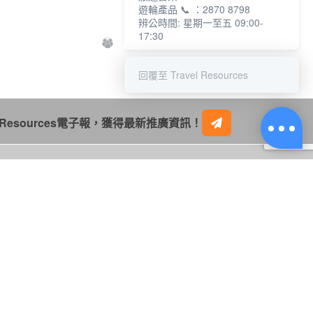
遊輪產品 📞 ：2870 8798
辨公時間: 星期一至五 09:00-
17:30
回覆至 Travel Resources
l Resources電子報，獲得最新推廣資訊！
網站條款
私隱條例聲明
網站使用細則