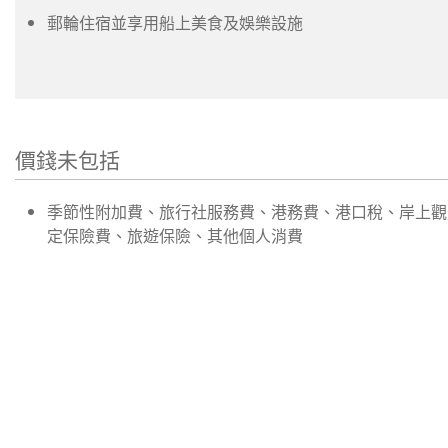
郵輪住宿並享用船上美食及娛樂設施
價錢未包括
季節性附加費、旅行社服務費、港務費、港口稅、岸上觀
定保險費、旅遊保險、其他個人消費